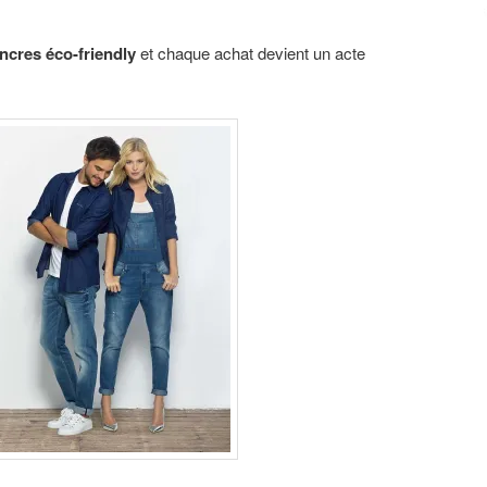
ncres éco-friendly
et chaque achat devient un acte