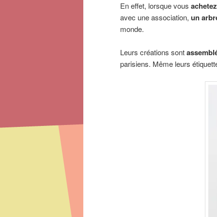
En effet, lorsque vous
achetez
avec une association,
un arbr
monde.
Leurs créations sont
assemblé
parisiens. Même leurs étiquett