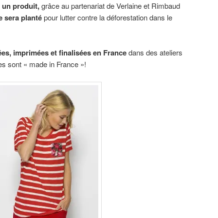
 un produit,
grâce au partenariat de Verlaine et Rimbaud
e sera planté
pour lutter contre la déforestation dans le
es, imprimées et finalisées en France
dans des ateliers
es sont « made in France »!