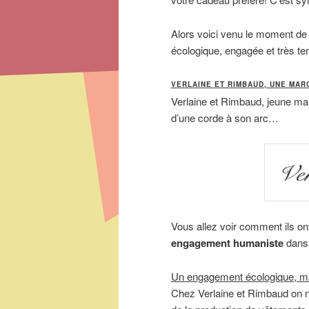
Alors voici venu le moment de 
écologique, engagée et très 
VERLAINE ET RIMBAUD, UNE MAR
Verlaine et Rimbaud, jeune mar
d’une corde à son arc…
Vous allez voir comment ils on
engagement humaniste
dans 
Un engagement écologique, ma
Chez Verlaine et Rimbaud on ne