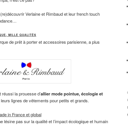
(re)découvrir Verlaine et Rimbaud et leur french touch
tendance…
QUE, MILLE QUALITÉS
que de prêt à porter et accessoires parisienne, a plus
t réussi la prouesse d’
allier mode pointue, écologie et
leurs lignes de vêtements pour petits et grands.
de in France et global
 lésine pas sur la qualité et l’impact écologique et humain