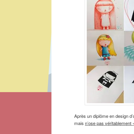
Après un diplôme en design d’obj
mais
n’ose pas véritablement 