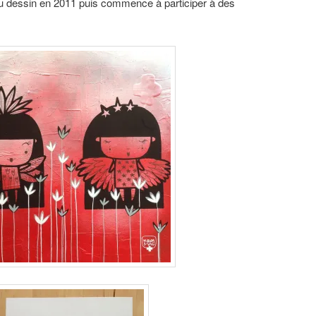
 au dessin en 2011 puis commence à participer à des