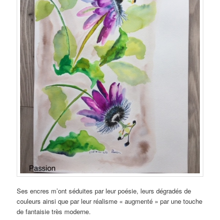
Ses encres m’ont séduites par leur poésie, leurs dégradés de
couleurs ainsi que par leur réalisme « augmenté » par une touche
de fantaisie très moderne.