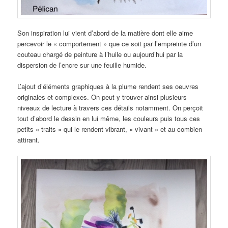
Son inspiration lui vient d’abord de la matière dont elle aime
percevoir le « comportement » que ce soit par l’empreinte d’un
couteau chargé de peinture à l’huile ou aujourd’hui par la
dispersion de l’encre sur une feuille humide.
L’ajout d’éléments graphiques à la plume rendent ses oeuvres
originales et complexes. On peut y trouver ainsi plusieurs
niveaux de lecture à travers ces détails notamment. On perçoit
tout d’abord le dessin en lui même, les couleurs puis tous ces
petits « traits » qui le rendent vibrant, « vivant » et au combien
attirant.