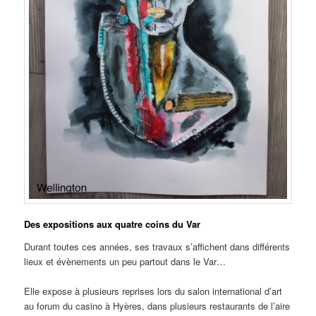
Des expositions aux quatre coins du Var
Durant toutes ces années, ses travaux s’affichent dans différents
lieux et évènements un peu partout dans le Var…
Elle expose à plusieurs reprises lors du salon international d’art
au forum du casino à Hyères, dans plusieurs restaurants de l’aire