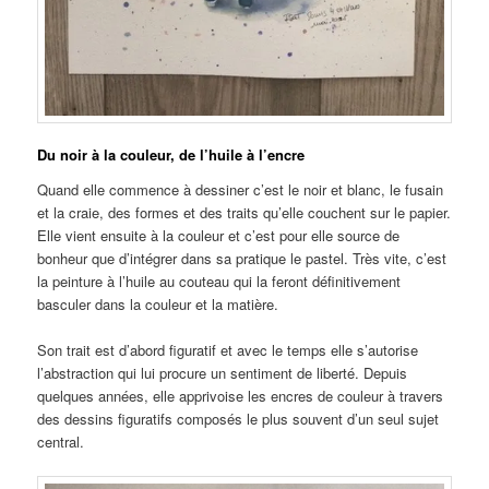
Du noir à la couleur, de l’huile à l’encre
Quand elle commence à dessiner c’est le noir et blanc, le fusain
et la craie, des formes et des traits qu’elle couchent sur le papier.
Elle vient ensuite à la couleur et c’est pour elle source de
bonheur que d’intégrer dans sa pratique le pastel. Très vite, c’est
la peinture à l’huile au couteau qui la feront définitivement
basculer dans la couleur et la matière.
Son trait est d’abord figuratif et avec le temps elle s’autorise
l’abstraction qui lui procure un sentiment de liberté. Depuis
quelques années, elle apprivoise les encres de couleur à travers
des dessins figuratifs composés le plus souvent d’un seul sujet
central.