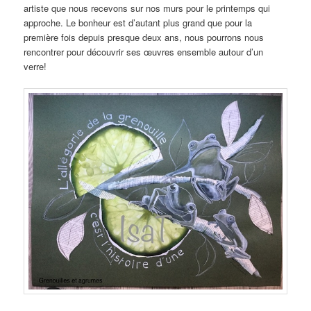
artiste que nous recevons sur nos murs pour le printemps qui
approche. Le bonheur est d’autant plus grand que pour la
première fois depuis presque deux ans, nous pourrons nous
rencontrer pour découvrir ses œuvres ensemble autour d’un
verre!