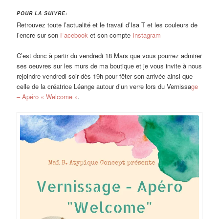
POUR LA SUIVRE:
Retrouvez toute l’actualité et le travail d’Isa T et les couleurs de
l’encre sur son
Facebook
et son compte
Instagram
C’est donc à partir du vendredi 18 Mars que vous pourrez admirer
ses oeuvres sur les murs de ma boutique et je vous invite à nous
rejoindre vendredi soir dès 19h pour fêter son arrivée ainsi que
celle de la créatrice Léange autour d’un verre lors du Vernissa
ge
– Apéro « Welcome »
.