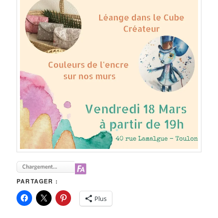
PARTAGER :
Plus