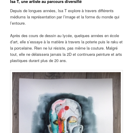
Isa T, une artiste au parcours diversifié
Depuis de longues années, Isa T explore à travers différents
médiums la représentation par l’image et la forme du monde qui
l’entoure.
Après des cours de dessin au lycée, quelques années en école
d’art, elle s’essaye à la matière à travers la poterie puis le raku et
la porcelaine. Rien ne lui résiste, pas même la couture. Malgré
tout, elle ne délaissera jamais la 2D et continuera peinture et arts
plastiques durant plus de 20 ans.