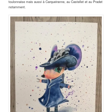
toulonnaise mais aussi à Carqueiranne, au Castellet et au Pradet
notamment.