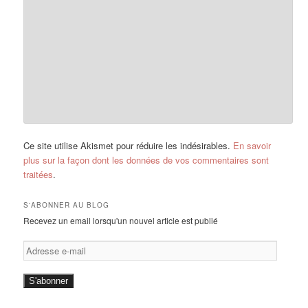
Ce site utilise Akismet pour réduire les indésirables.
En savoir
plus sur la façon dont les données de vos commentaires sont
traitées
.
S'ABONNER AU BLOG
Recevez un email lorsqu'un nouvel article est publié
Adresse
e-
mail
S'abonner