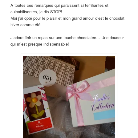
A toutes ces remarques qui paraissent si terrifiantes et
culpabilisantes, je dis STOP!
Moi j’ai opté pour le plaisir et mon grand amour c’est le chocolat
hiver comme été.
J’adore finir un repas sur une touche chocolatée… Une douceur
qui m’est presque indispensable!