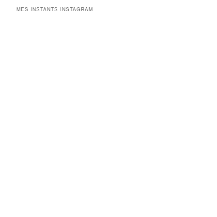
MES INSTANTS INSTAGRAM
V