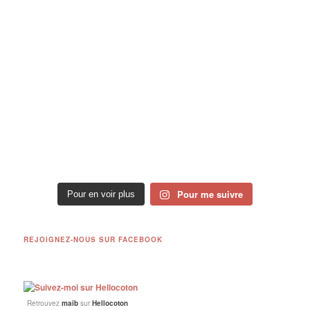
Pour me suivre
Pour en voir plus
REJOIGNEZ-NOUS SUR FACEBOOK
Retrouvez
maib
sur
Hellocoton