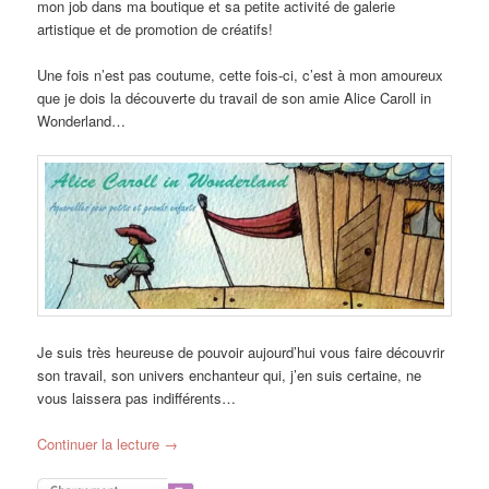
mon job dans ma boutique et sa petite activité de galerie
artistique et de promotion de créatifs!
Une fois n’est pas coutume, cette fois-ci, c’est à mon amoureux
que je dois la découverte du travail de son amie Alice Caroll in
Wonderland…
Je suis très heureuse de pouvoir aujourd’hui vous faire découvrir
son travail, son univers enchanteur qui, j’en suis certaine, ne
vous laissera pas indifférents…
Continuer la lecture
→