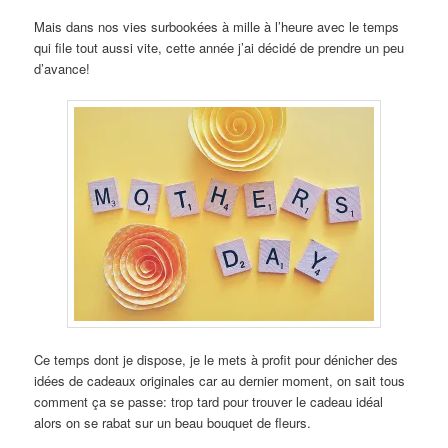
Mais dans nos vies surbookées à mille à l’heure avec le temps
qui file tout aussi vite, cette année j’ai décidé de prendre un peu
d’avance!
Ce temps dont je dispose, je le mets à profit pour dénicher des
idées de cadeaux originales car au dernier moment, on sait tous
comment ça se passe: trop tard pour trouver le cadeau idéal
alors on se rabat sur un beau bouquet de fleurs.