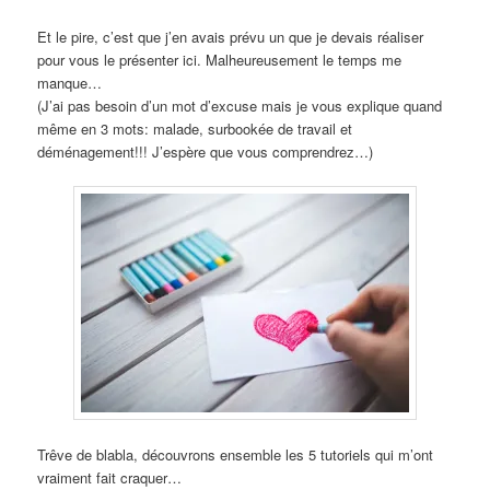
Et le pire, c’est que j’en avais prévu un que je devais réaliser
pour vous le présenter ici. Malheureusement le temps me
manque…
(J’ai pas besoin d’un mot d’excuse mais je vous explique quand
même en 3 mots: malade, surbookée de travail et
déménagement!!! J’espère que vous comprendrez…)
Trêve de blabla, découvrons ensemble les 5 tutoriels qui m’ont
vraiment fait craquer…