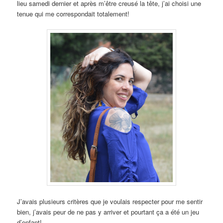
lieu samedi dernier et après m’être creusé la tête, j’ai choisi une
tenue qui me correspondait totalement!
J’avais plusieurs critères que je voulais respecter pour me sentir
bien, j’avais peur de ne pas y arriver et pourtant ça a été un jeu
d’enfant!