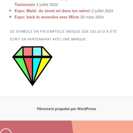
Toulonnais
4 juillet 2024
Expo: Maikl, du street art dans ton salon!
2 juillet 2024
Expo: back to seventies avec Mline
28 mars 2024
CE SYMBOLE EN FIN D’ARTICLE INDIQUE QUE CELUI-CI A ÉTÉ
ÉCRIT EN PARTENARIAT AVEC UNE MARQUE
Fièrement propulsé par WordPress