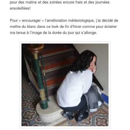
pour des matins et des soirées encore frais et des journées
ensoleillées!
Pour « encourager » l’amélioration météorologique, j’ai décidé de
mettre du blanc dans ce look de fin d’hiver comme pour éclairer
ma tenue à l’image de la durée du jour qui s’allonge.