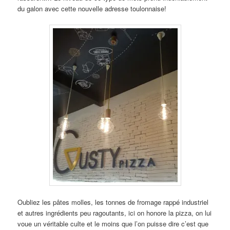
du galon avec cette nouvelle adresse toulonnaise!
Oubliez les pâtes molles, les tonnes de fromage rappé industriel
et autres ingrédients peu ragoutants, ici on honore la pizza, on lui
voue un véritable culte et le moins que l’on puisse dire c’est que