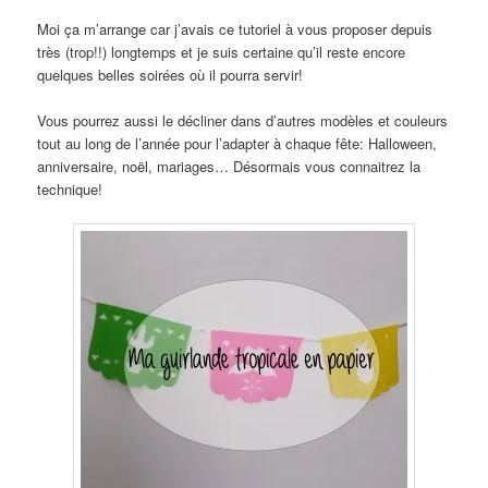
Moi ça m’arrange car j’avais ce tutoriel à vous proposer depuis
très (trop!!) longtemps et je suis certaine qu’il reste encore
quelques belles soirées où il pourra servir!
Vous pourrez aussi le décliner dans d’autres modèles et couleurs
tout au long de l’année pour l’adapter à chaque fête: Halloween,
anniversaire, noël, mariages… Désormais vous connaitrez la
technique!