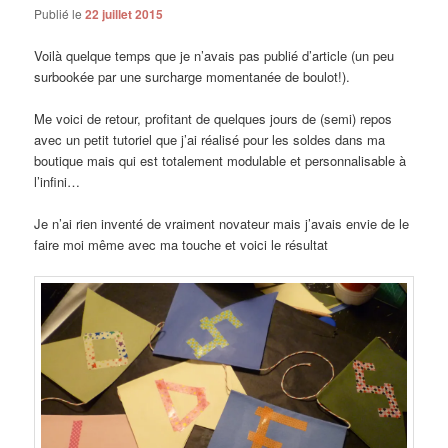
Publié le
22 juillet 2015
Voilà quelque temps que je n’avais pas publié d’article (un peu
surbookée par une surcharge momentanée de boulot!).
Me voici de retour, profitant de quelques jours de (semi) repos
avec un petit tutoriel que j’ai réalisé pour les soldes dans ma
boutique mais qui est totalement modulable et personnalisable à
l’infini…
Je n’ai rien inventé de vraiment novateur mais j’avais envie de le
faire moi même avec ma touche et voici le résultat