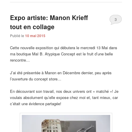
Expo artiste: Manon Krieff
3
tout en collage
Publié le
10 mai 2015
Cette nouvelle exposition qui débutera le mercredi 13 Mai dans
ma boutique Maï B. Atypique Concept est le fruit d’une belle
rencontre…
J’ai été présentée à Manon en Décembre dernier, peu après
l’ouverture du concept store…
En découvrant son travail, nos deux univers ont « matché »! Je
voulais absolument qu’elle expose chez moi et, tant mieux, car
c’était une évidence partagée!