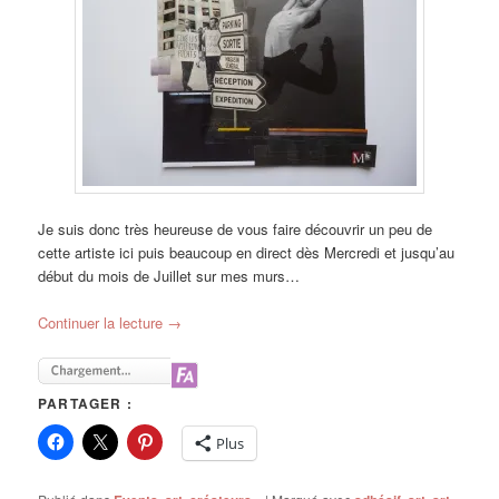
Je suis donc très heureuse de vous faire découvrir un peu de
cette artiste ici puis beaucoup en direct dès Mercredi et jusqu’au
début du mois de Juillet sur mes murs…
Continuer la lecture
→
PARTAGER :
Plus