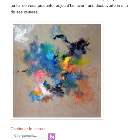
tenter de vous présenter aujourd’hui avant une découverte in situ
de ses œuvres.
Continuer la lecture
→