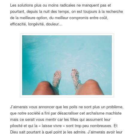
Les solutions plus ou moins radicales ne manquent pas et
pourtant, depuis la nuit des temps, on est toujours à la recherche
de la meilleure option, du meilleur compromis entre coût,
efficacité, longévité, douleur…
J’aimerais vous annoncer que les poils ne sont plus un problème,
que notre société a fini par désacraliser cet archaïsme machiste
mais ce serait vous mentir car les filles qui assument leur
pilosité et qui la « laisse vivre » sont trop peu nombreuses. Et
Dieu sait pourtant à quel point je les admire. J’aimerais avoir leur