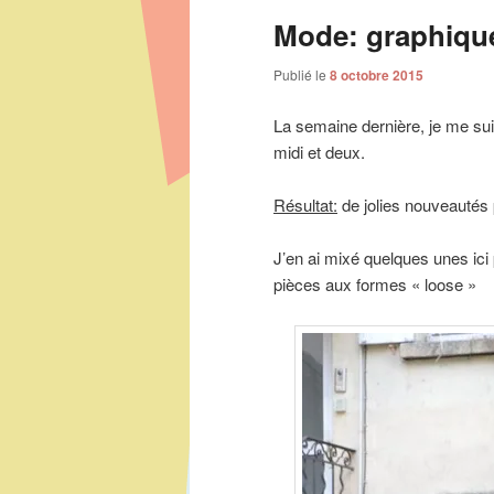
Mode: graphique 
Publié le
8 octobre 2015
La semaine dernière, je me su
midi et deux.
Résultat:
de jolies nouveautés 
J’en ai mixé quelques unes ici 
pièces aux formes « loose »