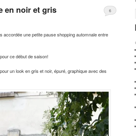
en noir et gris
6
is accordée une petite pause shopping automnale entre
pour ce début de saison!
pour un look en gris et noir, épuré, graphique avec des