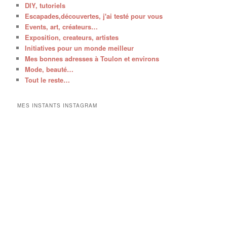
DIY, tutoriels
Escapades,découvertes, j'ai testé pour vous
Events, art, créateurs…
Exposition, createurs, artistes
Initiatives pour un monde meilleur
Mes bonnes adresses à Toulon et environs
Mode, beauté…
Tout le reste…
MES INSTANTS INSTAGRAM
V