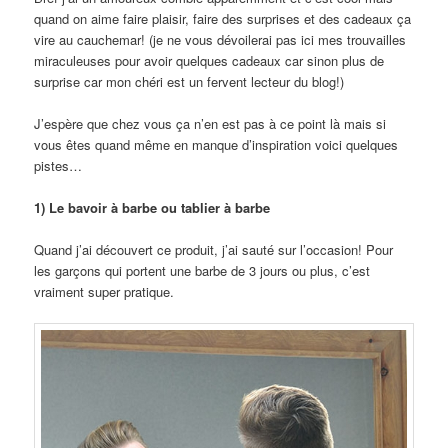
quand on aime faire plaisir, faire des surprises et des cadeaux ça
vire au cauchemar! (je ne vous dévoilerai pas ici mes trouvailles
miraculeuses pour avoir quelques cadeaux car sinon plus de
surprise car mon chéri est un fervent lecteur du blog!)
J’espère que chez vous ça n’en est pas à ce point là mais si
vous êtes quand même en manque d’inspiration voici quelques
pistes…
1) Le bavoir à barbe ou tablier à barbe
Quand j’ai découvert ce produit, j’ai sauté sur l’occasion! Pour
les garçons qui portent une barbe de 3 jours ou plus, c’est
vraiment super pratique.