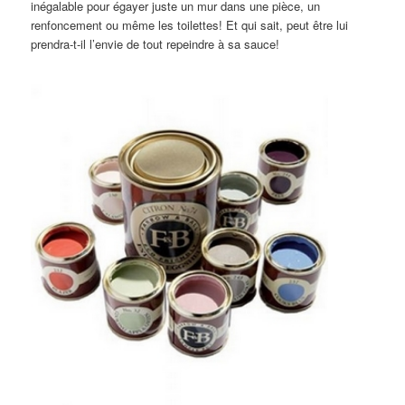
inégalable pour égayer juste un mur dans une pièce, un
renfoncement ou même les toilettes! Et qui sait, peut être lui
prendra-t-il l’envie de tout repeindre à sa sauce!