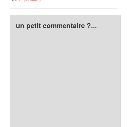
un petit commentaire ?...