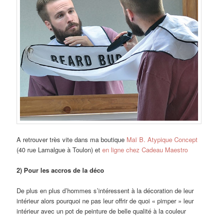
A retrouver très vite dans ma boutique
Maï B. Atypique Concept
(40 rue Lamalgue à Toulon) et
en ligne chez Cadeau Maestro
2) Pour les accros de la déco
De plus en plus d’hommes s’intéressent à la décoration de leur
intérieur alors pourquoi ne pas leur offrir de quoi « pimper » leur
intérieur avec un pot de peinture de belle qualité à la couleur