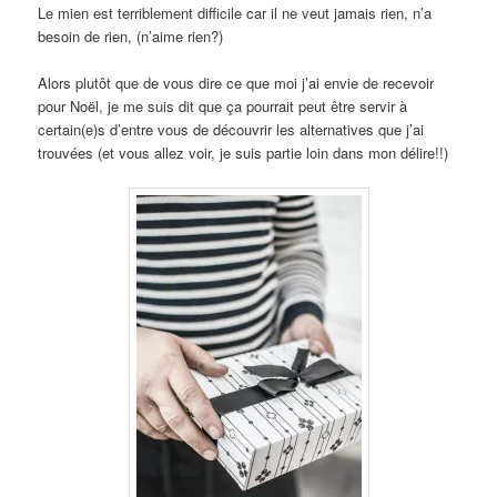
Le mien est terriblement difficile car il ne veut jamais rien, n’a
besoin de rien, (n’aime rien?)
Alors plutôt que de vous dire ce que moi j’ai envie de recevoir
pour Noël, je me suis dit que ça pourrait peut être servir à
certain(e)s d’entre vous de découvrir les alternatives que j’ai
trouvées (et vous allez voir, je suis partie loin dans mon délire!!)