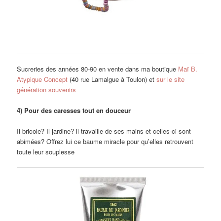
Sucreries des années 80-90 en vente dans ma boutique
Maï B.
Atypique Concept
(40 rue Lamalgue à Toulon) et
sur le site
génération souvenirs
4) Pour des caresses tout en douceur
Il bricole? Il jardine? il travaille de ses mains et celles-ci sont
abimées? Offrez lui ce baume miracle pour qu’elles retrouvent
toute leur souplesse