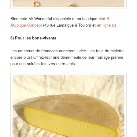
Bloc-note Mr Wonderful disponible à ma boutique
Maï B.
Atypique Concept
(40 rue Lamalgue à Toulon) et
en ligne ici
6) Pour les bons-vivants
Les amateurs de fromages adoreront l’idée. Les fous de raclette
encore plus! Offrez-leur une demi-meule de leur fromage préféré
pour des soirées festives entre amis.