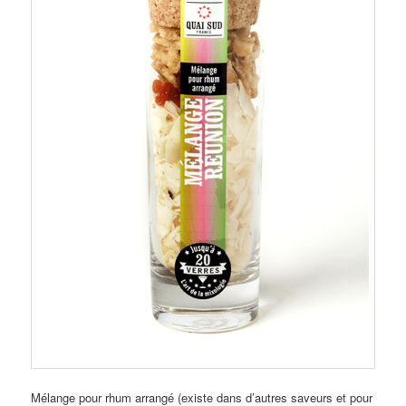
Mélange pour rhum arrangé (existe dans d’autres saveurs et pour