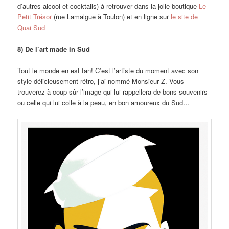
d’autres alcool et cocktails) à retrouver dans la jolie boutique
Le
Petit Trésor
(rue Lamalgue à Toulon) et en ligne sur
le site de
Quai Sud
8) De l’art made in Sud
Tout le monde en est fan! C’est l’artiste du moment avec son
style délicieusement rétro, j’ai nommé Monsieur Z. Vous
trouverez à coup sûr l’image qui lui rappellera de bons souvenirs
ou celle qui lui colle à la peau, en bon amoureux du Sud…