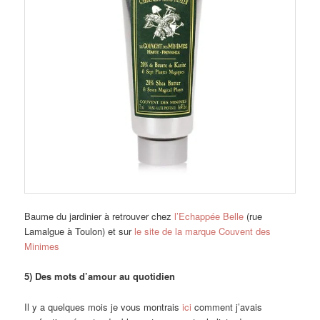
Baume du jardinier à retrouver chez
l’Echappée Belle
(rue
Lamalgue à Toulon) et sur
le site de la marque Couvent des
Minimes
5) Des mots d’amour au quotidien
Il y a quelques mois je vous montrais
ici
comment j’avais