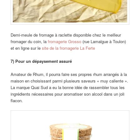
Demi-meule de fromage à raclette disponible chez le meilleur
fromager du coin, la
fromagerie Grosso
(rue Lamalgue à Toulon)
et en ligne sur le
site de la fromagerie La Ferte
7) Pour un dépaysement assuré
Amateur de Rhum, il pourra faire ses propres rhum arrangés à la
maison en choisissant parmi plusieurs saveurs « muy caliente ».
La marque Quai Sud a eu la bonne idée de rassembler tous les
ingrédients nécessaires pour aromatiser son alcool dans un joli
flacon.