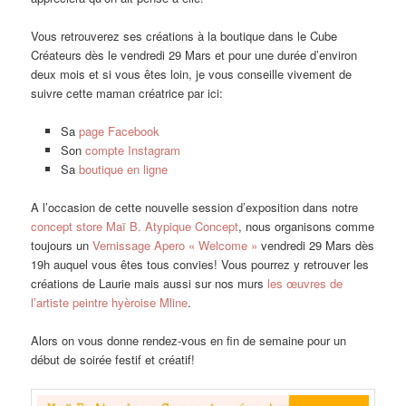
Vous retrouverez ses créations à la boutique dans le Cube
Créateurs dès le vendredi 29 Mars et pour une durée d’environ
deux mois et si vous êtes loin, je vous conseille vivement de
suivre cette maman créatrice par ici:
Sa
page Facebook
Son
compte Instagram
Sa
boutique en ligne
A l’occasion de cette nouvelle session d’exposition dans notre
concept store Maï B. Atypique Concept
, nous organisons comme
toujours un
Vernissage Apero « Welcome »
vendredi 29 Mars dès
19h auquel vous êtes tous convies! Vous pourrez y retrouver les
créations de Laurie mais aussi sur nos murs
les œuvres de
l’artiste peintre hyèroise Mline
.
Alors on vous donne rendez-vous en fin de semaine pour un
début de soirée festif et créatif!