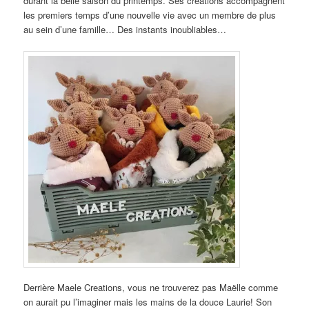
durant la belle saison du printemps. Ses créations accompagnent
les premiers temps d’une nouvelle vie avec un membre de plus
au sein d’une famille… Des instants inoubliables…
Derrière Maele Creations, vous ne trouverez pas Maëlle comme
on aurait pu l’imaginer mais les mains de la douce Laurie! Son