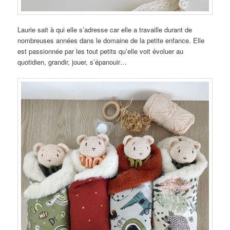
Laurie sait à qui elle s’adresse car elle a travaille durant de
nombreuses années dans le domaine de la petite enfance. Elle
est passionnée par les tout petits qu’elle voit évoluer au
quotidien, grandir, jouer, s’épanouir…