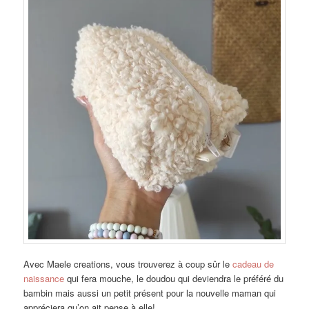
Avec Maele creations, vous trouverez à coup sûr le
cadeau de
naissance
qui fera mouche, le doudou qui deviendra le préféré du
bambin mais aussi un petit présent pour la nouvelle maman qui
appréciera qu’on ait pense à elle!