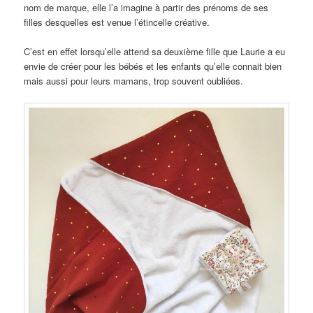
nom de marque, elle l’a imagine à partir des prénoms de ses
filles desquelles est venue l’étincelle créative.
C’est en effet lorsqu’elle attend sa deuxième fille que Laurie a eu
envie de créer pour les bébés et les enfants qu’elle connait bien
mais aussi pour leurs mamans, trop souvent oubliées.