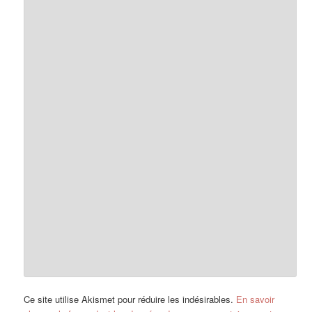
Ce site utilise Akismet pour réduire les indésirables.
En savoir