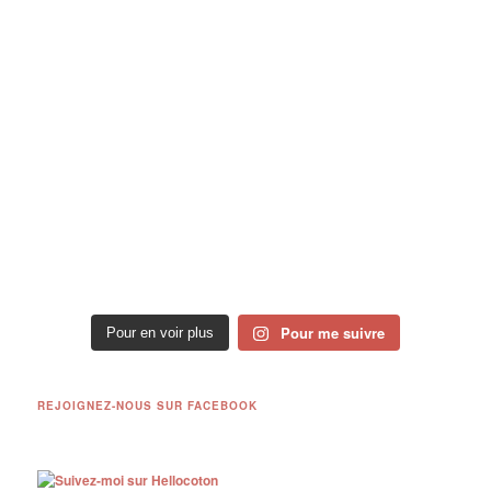
Pour me suivre
Pour en voir plus
REJOIGNEZ-NOUS SUR FACEBOOK