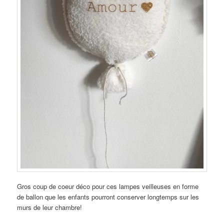
Gros coup de coeur déco pour ces lampes veilleuses en forme
de ballon que les enfants pourront conserver longtemps sur les
murs de leur chambre!