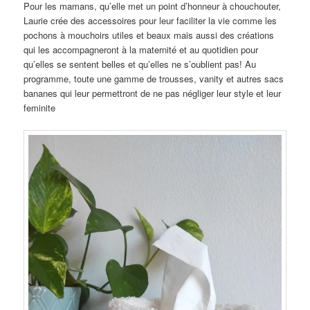
Pour les mamans, qu’elle met un point d’honneur à chouchouter,
Laurie crée des accessoires pour leur faciliter la vie comme les
pochons à mouchoirs utiles et beaux mais aussi des créations
qui les accompagneront à la maternité et au quotidien pour
qu’elles se sentent belles et qu’elles ne s’oublient pas! Au
programme, toute une gamme de trousses, vanity et autres sacs
bananes qui leur permettront de ne pas négliger leur style et leur
feminite