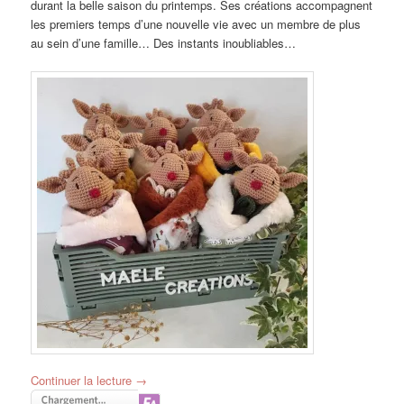
durant la belle saison du printemps. Ses créations accompagnent
les premiers temps d’une nouvelle vie avec un membre de plus
au sein d’une famille… Des instants inoubliables…
Continuer la lecture
→