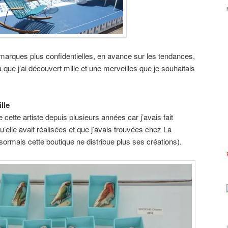
marques plus confidentielles, en avance sur les tendances,
à que j’ai découvert mille et une merveilles que je souhaitais
lle
 cette artiste depuis plusieurs années car j’avais fait
u’elle avait réalisées et que j’avais trouvées chez La
sormais cette boutique ne distribue plus ses créations).