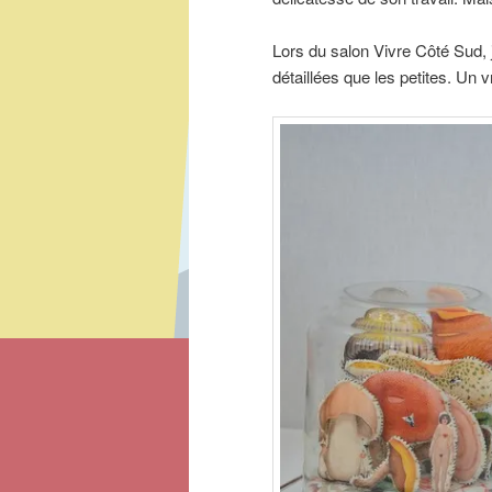
Lors du salon Vivre Côté Sud, j
détaillées que les petites. Un v