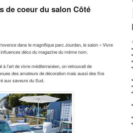
 de coeur du salon Côté
Provence dans le magnifique parc Jourdan, le salon « Vivre
s influences déco du magazine du même nom.
é à l’art de vivre méditerranéen, on retrouvait de
ues des amateurs de décoration mais aussi des fins
vé aux saveurs du Sud.