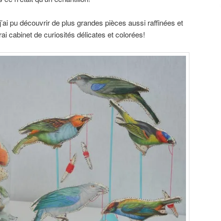
’ai pu découvrir de plus grandes pièces aussi raffinées et
rai cabinet de curiosités délicates et colorées!