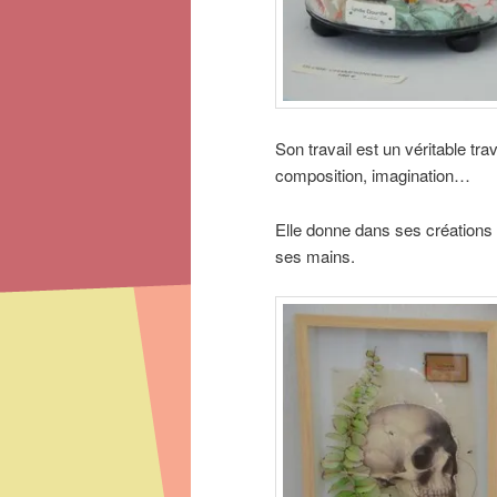
Son travail est un véritable tra
composition, imagination…
Elle donne dans ses créations
ses mains.