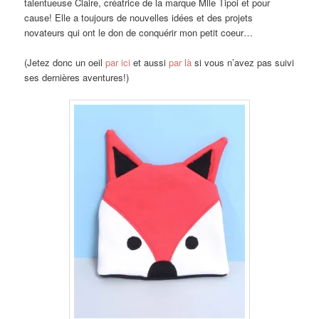
talentueuse Claire, créatrice de la marque Mlle Tipoi et pour
cause! Elle a toujours de nouvelles idées et des projets
novateurs qui ont le don de conquérir mon petit coeur…
(Jetez donc un oeil
par ici
et aussi
par là
si vous n’avez pas suivi
ses dernières aventures!)