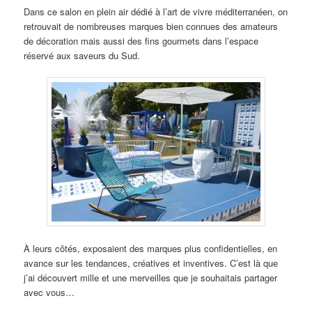
Dans ce salon en plein air dédié à l’art de vivre méditerranéen, on
retrouvait de nombreuses marques bien connues des amateurs
de décoration mais aussi des fins gourmets dans l’espace
réservé aux saveurs du Sud.
À leurs côtés, exposaient des marques plus confidentielles, en
avance sur les tendances, créatives et inventives. C’est là que
j’ai découvert mille et une merveilles que je souhaitais partager
avec vous…