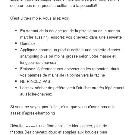
de jeter tous mes produits coiffants à la poubelle!!!
C’est ultra-simple, vous allez voir:
En sortant de la douche (ou de la piscine ou de la mer ça
marche aussi^^), essorez vos cheveux dans une serviette
Démêlez
Appliquez comme un produit coiffant une noisette d’après-
shampoing plus ou moins grosse selon votre masse et
longueur de cheveux
Froissez légèrement vos cheveux en les remontant dans
vos paumes de mains de la pointe vers la racine
NE RINCEZ PAS
Laissez sécher de préférence à l’air libre ou très légèrement
au sèche-cheveux
Si vous ne voyez pas l’effet, c’est que vous n’avez pas mis
assez d’après-shampoing
Résultat ====> une fibre capillaire bien gainée, plus de
frisottis.Des cheveux doux et souples aux boucles bien