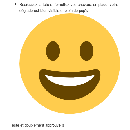
Redressez la tête et remettez vos cheveux en place: votre
dégradé est bien visible et plein de pep’s
Testé et doublement approuvé !!