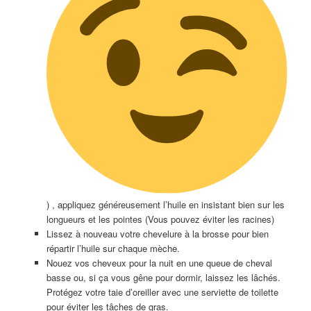
) , appliquez généreusement l’huile en insistant bien sur les
longueurs et les pointes (Vous pouvez éviter les racines)
Lissez à nouveau votre chevelure à la brosse pour bien
répartir l’huile sur chaque mèche.
Nouez vos cheveux pour la nuit en une queue de cheval
basse ou, si ça vous gêne pour dormir, laissez les lâchés.
Protégez votre taie d’oreiller avec une serviette de toilette
pour éviter les tâches de gras.