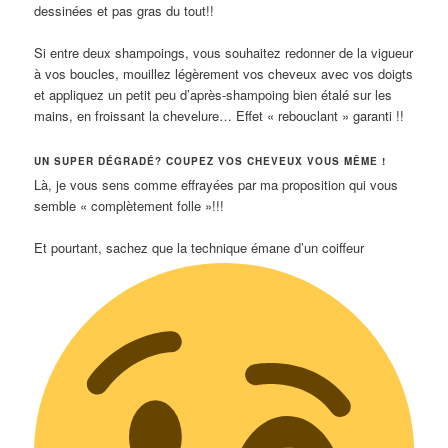
dessinées et pas gras du tout!!
Si entre deux shampoings, vous souhaitez redonner de la vigueur
à vos boucles, mouillez légèrement vos cheveux avec vos doigts
et appliquez un petit peu d’après-shampoing bien étalé sur les
mains, en froissant la chevelure… Effet « rebouclant » garanti !!
UN SUPER DÉGRADÉ? COUPEZ VOS CHEVEUX VOUS MÊME !
Là, je vous sens comme effrayées par ma proposition qui vous
semble « complètement folle »!!!
Et pourtant, sachez que la technique émane d’un coiffeur