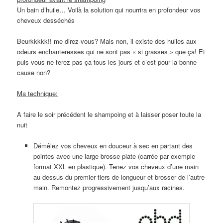
Un bain d’huile… Voilà la solution qui nourrira en profondeur vos
cheveux desséchés
Beurkkkkk!! me direz-vous? Mais non, il existe des huiles aux
odeurs enchanteresses qui ne sont pas « si grasses » que ça! Et
puis vous ne ferez pas ça tous les jours et c’est pour la bonne
cause non?
Ma technique:
A faire le soir précédent le shampoing et à laisser poser toute la
nuit
Démêlez vos cheveux en douceur à sec en partant des
pointes avec une large brosse plate (carrée par exemple
format XXL en plastique). Tenez vos cheveux d’une main
au dessus du premier tiers de longueur et brosser de l’autre
main. Remontez progressivement jusqu’aux racines.