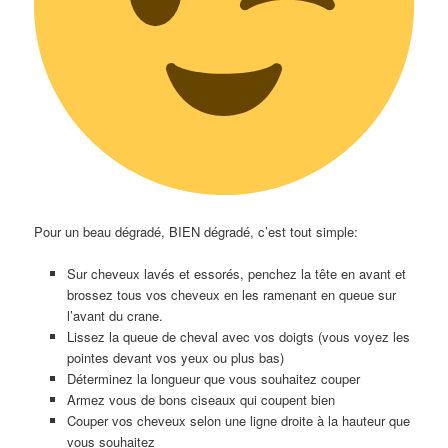
Pour un beau dégradé, BIEN dégradé, c’est tout simple:
Sur cheveux lavés et essorés, penchez la tête en avant et
brossez tous vos cheveux en les ramenant en queue sur
l’avant du crane.
Lissez la queue de cheval avec vos doigts (vous voyez les
pointes devant vos yeux ou plus bas)
Déterminez la longueur que vous souhaitez couper
Armez vous de bons ciseaux qui coupent bien
Couper vos cheveux selon une ligne droite à la hauteur que
vous souhaitez