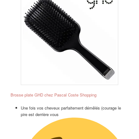
Brosse plate GHD chez Pascal Coste Shopping
Une fois vos cheveux parfaitement démêlés (courage le
pire est derrière vous