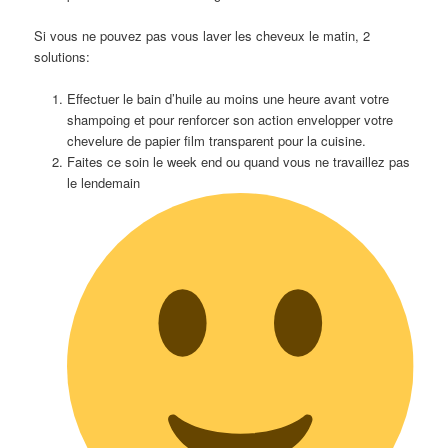
Si vous ne pouvez pas vous laver les cheveux le matin, 2
solutions:
Effectuer le bain d’huile au moins une heure avant votre
shampoing et pour renforcer son action envelopper votre
chevelure de papier film transparent pour la cuisine.
Faites ce soin le week end ou quand vous ne travaillez pas
le lendemain