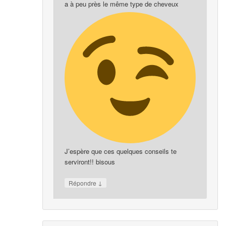
a à peu près le même type de cheveux
J’espère que ces quelques conseils te
serviront!! bisous
↓
Répondre