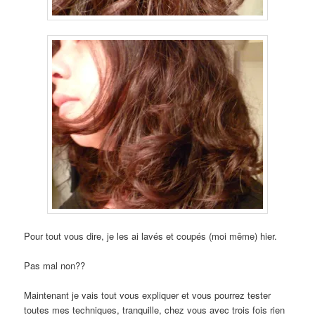
Pour tout vous dire, je les ai lavés et coupés (moi même) hier.
Pas mal non??
Maintenant je vais tout vous expliquer et vous pourrez tester
toutes mes techniques, tranquille, chez vous avec trois fois rien