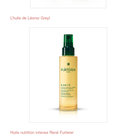
L’huile de Léonor Greyl
Huile nutrition intense René Furterer