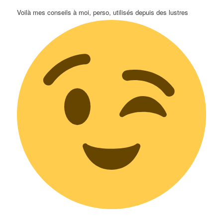
Voilà mes conseils à moi, perso, utilisés depuis des lustres