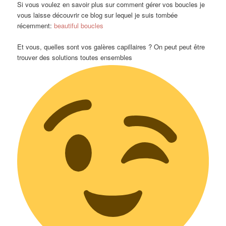
Si vous voulez en savoir plus sur comment gérer vos boucles je
vous laisse découvrir ce blog sur lequel je suis tombée
récemment:
beautiful boucles
Et vous, quelles sont vos galères capillaires ? On peut peut être
trouver des solutions toutes ensembles