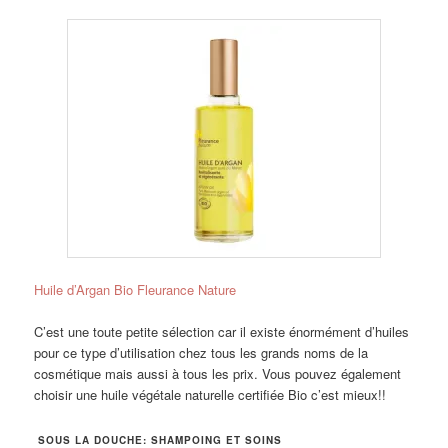
Huile d’Argan Bio Fleurance Nature
C’est une toute petite sélection car il existe énormément d’huiles
pour ce type d’utilisation chez tous les grands noms de la
cosmétique mais aussi à tous les prix. Vous pouvez également
choisir une huile végétale naturelle certifiée Bio c’est mieux!!
SOUS LA DOUCHE: SHAMPOING ET SOINS