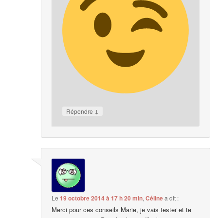
↓
Répondre
Le
19 octobre 2014 à 17 h 20 min
,
Céline
a dit :
Merci pour ces conseils Marie, je vais tester et te