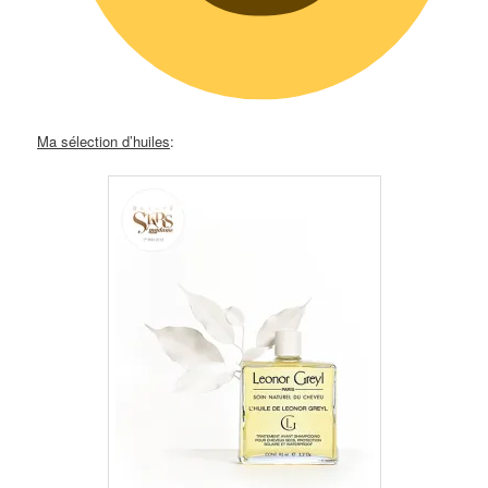
Ma sélection d’huiles
: