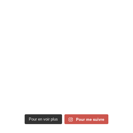
Pour me suivre
Pour en voir plus