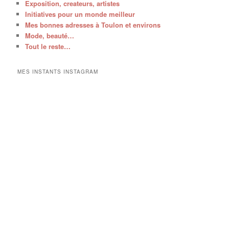
Exposition, createurs, artistes
Initiatives pour un monde meilleur
Mes bonnes adresses à Toulon et environs
Mode, beauté…
Tout le reste…
MES INSTANTS INSTAGRAM
V