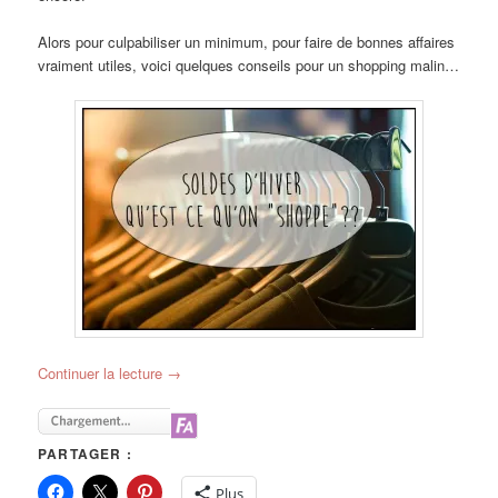
Alors pour culpabiliser un minimum, pour faire de bonnes affaires
vraiment utiles, voici quelques conseils pour un shopping malin…
Continuer la lecture
→
PARTAGER :
Plus