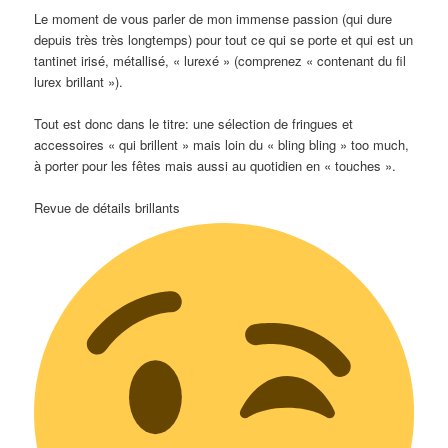
Le moment de vous parler de mon immense passion (qui dure
depuis très très longtemps) pour tout ce qui se porte et qui est un
tantinet irisé, métallisé, « lurexé » (comprenez « contenant du fil
lurex brillant »).
Tout est donc dans le titre: une sélection de fringues et
accessoires « qui brillent » mais loin du « bling bling » too much,
à porter pour les fêtes mais aussi au quotidien en « touches ».
Revue de détails brillants