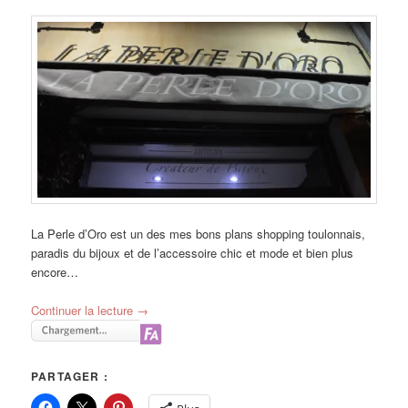
La Perle d’Oro est un des mes bons plans shopping toulonnais,
paradis du bijoux et de l’accessoire chic et mode et bien plus
encore…
Continuer la lecture
→
PARTAGER :