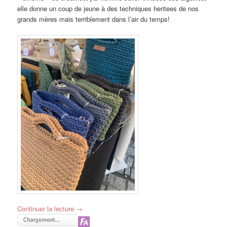
elle donne un coup de jeune à des techniques heritees de nos
grands mères mais terriblement dans l’air du temps!
Continuer la lecture
→