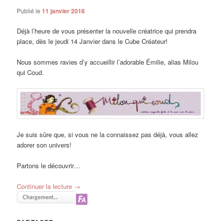
Publié le
11 janvier 2016
Déjà l’heure de vous présenter la nouvelle créatrice qui prendra
place, dès le jeudi 14 Janvier dans le Cube Créateur!
Nous sommes ravies d’y accueillir l’adorable Émilie, alias Milou
qui Coud.
Je suis sûre que, si vous ne la connaissez pas déjà, vous allez
adorer son univers!
Partons le découvrir…
Continuer la lecture
→