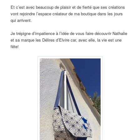
Et c’est avec beaucoup de plaisir et de fierté que ses créations
vont rejoindre l’espace créateur de ma boutique dans les jours
qui arrivent.
Je trépigne d’impatience à l’idée de vous faire découvrir Nathalie
et sa marque les Délires d’Elvire car, avec elle, la vie est une
fête!