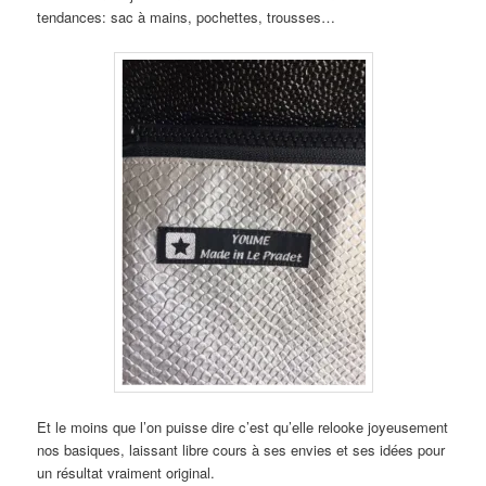
tendances: sac à mains, pochettes, trousses…
Et le moins que l’on puisse dire c’est qu’elle relooke joyeusement
nos basiques, laissant libre cours à ses envies et ses idées pour
un résultat vraiment original.