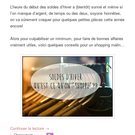
L’heure du début des soldes d’hiver a (bientôt) sonné et même si
l’on manque d’argent, de temps ou des deux, soyons honnêtes,
on va sûrement craquer pour quelques petites pièces cette année
encore!
Alors pour culpabiliser un minimum, pour faire de bonnes affaires
vraiment utiles, voici quelques conseils pour un shopping malin…
Continuer la lecture
→