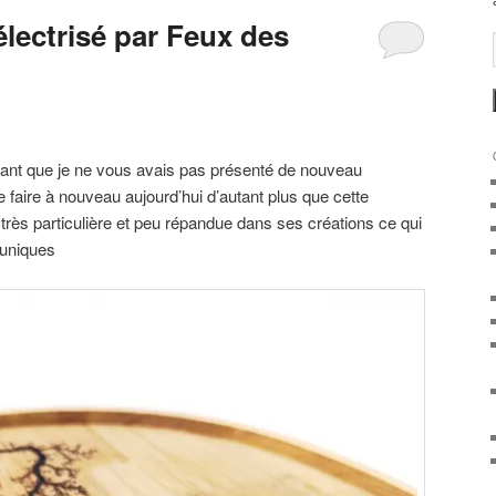
lectrisé par Feux des
nant que je ne vous avais pas présenté de nouveau
 le faire à nouveau aujourd’hui d’autant plus que cette
 très particulière et peu répandue dans ses créations ce qui
 uniques