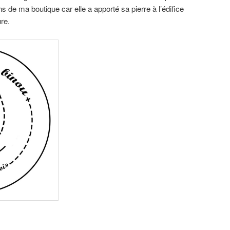
 ans de ma boutique car elle a apporté sa pierre à l’édifice
re.