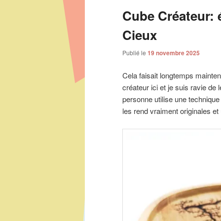
Cube Créateur: é
Cieux
Publié le
19 novembre 2025
Cela faisait longtemps mainte
créateur ici et je suis ravie de
personne utilise une technique
les rend vraiment originales et