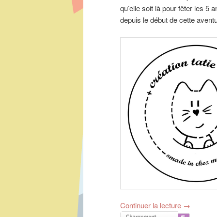
qu’elle soit là pour fêter les 5
depuis le début de cette aventu
Continuer la lecture
→