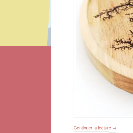
Continuer la lecture
→