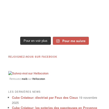
Pour me suivre
Pour en voir plus
REJOIGNEZ-NOUS SUR FACEBOOK
Retrouvez
maib
sur
Hellocoton
LES DERNIÈRES NEWS
Cube Créateur: électrisé par Feux des Cieux
19 novembre
2025
Cube Créateur: les poteries des papoteuses en Provence