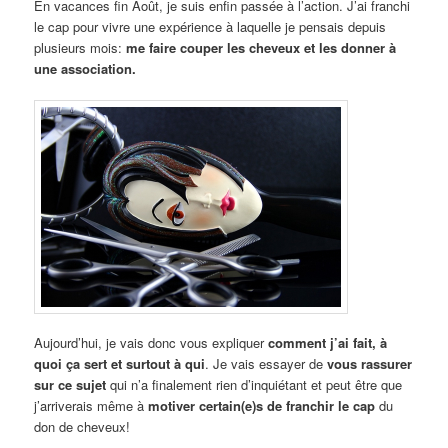
En vacances fin Août, je suis enfin passée à l’action. J’ai franchi
le cap pour vivre une expérience à laquelle je pensais depuis
plusieurs mois:
me faire couper les cheveux et les donner à
une association.
Aujourd’hui, je vais donc vous expliquer
comment j’ai fait, à
quoi ça sert et surtout à qui
. Je vais essayer de
vous rassurer
sur ce sujet
qui n’a finalement rien d’inquiétant et peut être que
j’arriverais même à
motiver certain(e)s de franchir le cap
du
don de cheveux!