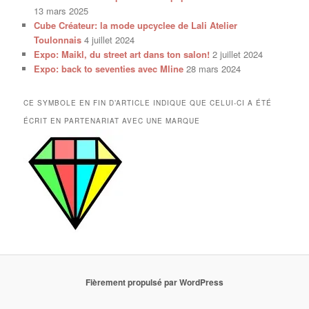
13 mars 2025
Cube Créateur: la mode upcyclee de Lali Atelier
Toulonnais
4 juillet 2024
Expo: Maikl, du street art dans ton salon!
2 juillet 2024
Expo: back to seventies avec Mline
28 mars 2024
CE SYMBOLE EN FIN D’ARTICLE INDIQUE QUE CELUI-CI A ÉTÉ
ÉCRIT EN PARTENARIAT AVEC UNE MARQUE
Fièrement propulsé par WordPress