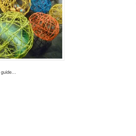
e guide…