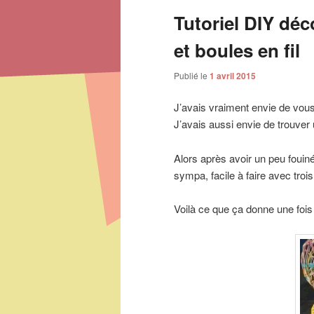
Tutoriel DIY déc
et boules en fil
Publié le
1 avril 2015
J’avais vraiment envie de vous
J’avais aussi envie de trouver 
Alors après avoir un peu fouiné
sympa, facile à faire avec trois 
Voilà ce que ça donne une fois f