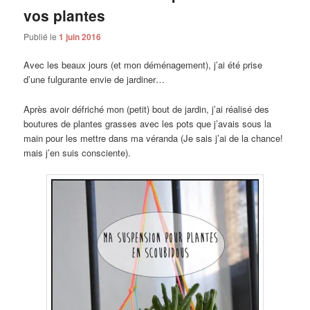
vos plantes
Publié le
1 juin 2016
Avec les beaux jours (et mon déménagement), j’ai été prise
d’une fulgurante envie de jardiner…
Après avoir défriché mon (petit) bout de jardin, j’ai réalisé des
boutures de plantes grasses avec les pots que j’avais sous la
main pour les mettre dans ma véranda (Je sais j’ai de la chance!
mais j’en suis consciente).