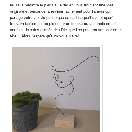
réussi à remettre le pieds à l’étrier en vous trouvant une idée
originale et tendance, à réaliser facilement pour l’amour qui
partage votre vie. Je pense que ce cadeau poétique et épuré
trouvera facilement sa place sur un bureau ou une table de nuit
car il est loin des clichés des DIY que l’on peut trouver pour cette
fête… Alors j’espère qu’il va vous plaire!