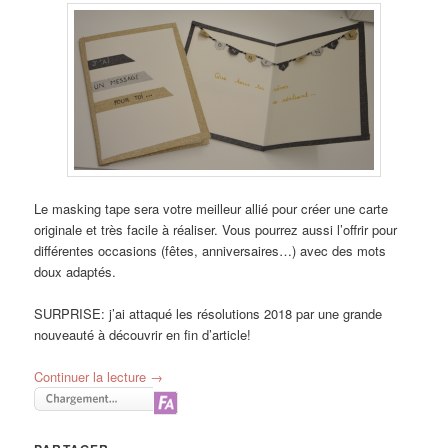
Le masking tape sera votre meilleur allié pour créer une carte
originale et très facile à réaliser. Vous pourrez aussi l’offrir pour
différentes occasions (fêtes, anniversaires…) avec des mots
doux adaptés.
SURPRISE: j’ai attaqué les résolutions 2018 par une grande
nouveauté à découvrir en fin d’article!
Continuer la lecture
→