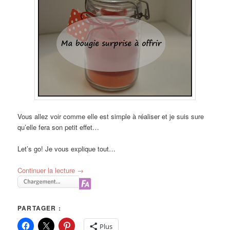
Vous allez voir comme elle est simple à réaliser et je suis sure
qu’elle fera son petit effet…
Let’s go! Je vous explique tout…
Continuer la lecture
→
PARTAGER :
Plus