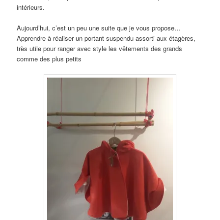
intérieurs.
Aujourd’hui, c’est un peu une suite que je vous propose…
Apprendre à réaliser un portant suspendu assorti aux étagères,
très utile pour ranger avec style les vêtements des grands
comme des plus petits