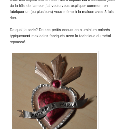
de la fête de l’amour, j’ai voulu vous expliquer comment en
fabriquer un (ou plusieurs) vous même à la maison avec 3 fois
rien.
De quoi je parle? De ces petits coeurs en aluminium colorés
typiquement mexicains fabriqués avec la technique du métal
repoussé.