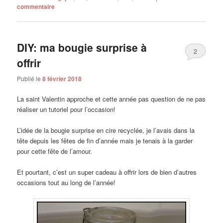
commentaire
DIY: ma bougie surprise à
2
offrir
Publié le
8 février 2018
La saint Valentin approche et cette année pas question de ne pas
réaliser un tutoriel pour l’occasion!
L’idée de la bougie surprise en cire recyclée, je l’avais dans la
tête depuis les fêtes de fin d’année mais je tenais à la garder
pour cette fête de l’amour.
Et pourtant, c’est un super cadeau à offrir lors de bien d’autres
occasions tout au long de l’année!