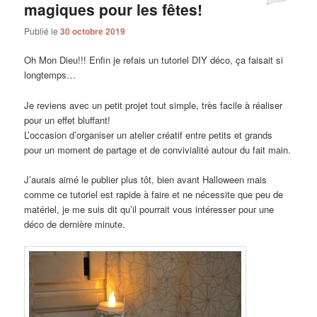
magiques pour les fêtes!
Publié le
30 octobre 2019
Oh Mon Dieu!!! Enfin je refais un tutoriel DIY déco, ça faisait si
longtemps…
Je reviens avec un petit projet tout simple, très facile à réaliser
pour un effet bluffant!
L’occasion d’organiser un atelier créatif entre petits et grands
pour un moment de partage et de convivialité autour du fait main.
J’aurais aimé le publier plus tôt, bien avant Halloween mais
comme ce tutoriel est rapide à faire et ne nécessite que peu de
matériel, je me suis dit qu’il pourrait vous intéresser pour une
déco de dernière minute.