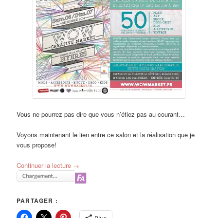
Vous ne pourrez pas dire que vous n’étiez pas au courant…
Voyons maintenant le lien entre ce salon et la réalisation que je
vous propose!
Continuer la lecture
→
PARTAGER :