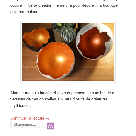
double ». Cette création me servira pour décorer ma boutique
puis ma maison!
Alors je me suis lancée et je vous propose aujourd’hui deux
versions de ces coupelles aux airs d’œufs de créatures
mythiques…
Continuer la lecture
→