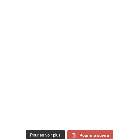
Pour me suivre
Pour en voir plus