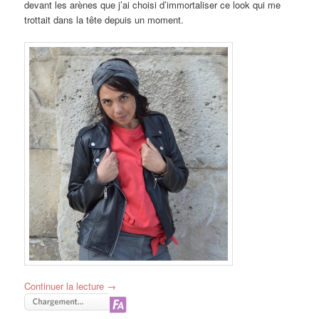
devant les arènes que j’ai choisi d’immortaliser ce look qui me
trottait dans la tête depuis un moment.
Continuer la lecture
→