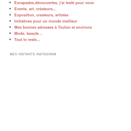
Escapades,découvertes, j'ai testé pour vous
Events, art, créateurs…
Exposition, createurs, artistes
Initiatives pour un monde meilleur
Mes bonnes adresses à Toulon et environs
Mode, beauté…
Tout le reste…
MES INSTANTS INSTAGRAM
V