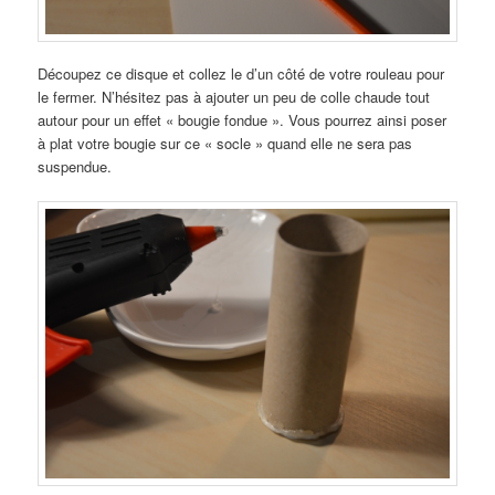
Découpez ce disque et collez le d’un côté de votre rouleau pour
le fermer. N’hésitez pas à ajouter un peu de colle chaude tout
autour pour un effet « bougie fondue ». Vous pourrez ainsi poser
à plat votre bougie sur ce « socle » quand elle ne sera pas
suspendue.