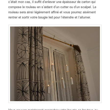
c’était mon cas, il suffit d’enlever une épaisseur de carton qui
compose le rouleau en s’aidant d’un cutter ou d’un scalpel. Le
rouleau sera ainsi légèrement affiné et vous pourrez aisément
rentrer et sortir votre bougie led pour l’éteindre et l’allumer.
Vous pouvez maintenant accrocher votre bougie en hauteur, au