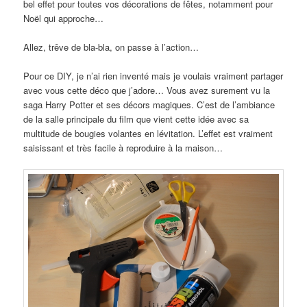
bel effet pour toutes vos décorations de fêtes, notamment pour
Noël qui approche…
Allez, trêve de bla-bla, on passe à l’action…
Pour ce DIY, je n’ai rien inventé mais je voulais vraiment partager
avec vous cette déco que j’adore… Vous avez surement vu la
saga Harry Potter et ses décors magiques. C’est de l’ambiance
de la salle principale du film que vient cette idée avec sa
multitude de bougies volantes en lévitation. L’effet est vraiment
saisissant et très facile à reproduire à la maison…