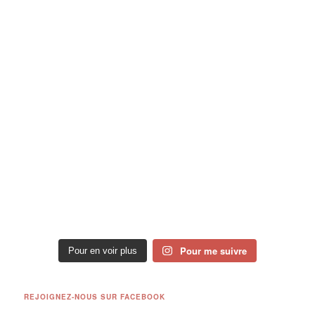
Pour me suivre
Pour en voir plus
REJOIGNEZ-NOUS SUR FACEBOOK