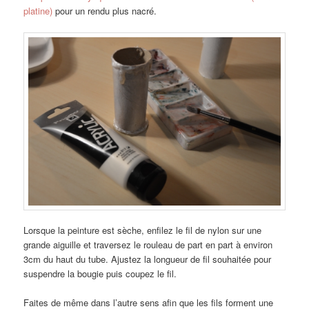
platine)
pour un rendu plus nacré.
Lorsque la peinture est sèche, enfilez le fil de nylon sur une
grande aiguille et traversez le rouleau de part en part à environ
3cm du haut du tube. Ajustez la longueur de fil souhaitée pour
suspendre la bougie puis coupez le fil.
Faites de même dans l’autre sens afin que les fils forment une