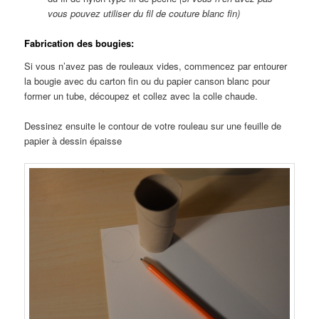
vous pouvez utiliser du fil de couture blanc fin)
Fabrication des bougies:
Si vous n’avez pas de rouleaux vides, commencez par entourer
la bougie avec du carton fin ou du papier canson blanc pour
former un tube, découpez et collez avec la colle chaude.
Dessinez ensuite le contour de votre rouleau sur une feuille de
papier à dessin épaisse