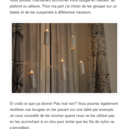
plafond ou ailleurs. Pour ma part j’ai choisi de les grouper sur un
balais et de les suspendre à différentes hauteurs.
Et voilà ce que ça donne! Pas mal non? Vous pourrez également
réutiliser ces bougies en les posant sur une table par exemple.
Je vous conseille de les stocker quand vous ne les utiliser pas
en les accrochant à un clou pour éviter que les fils de nylon ne
s’emmêlent.