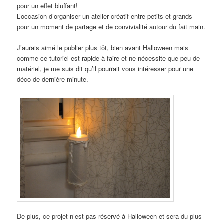
pour un effet bluffant!
L’occasion d’organiser un atelier créatif entre petits et grands
pour un moment de partage et de convivialité autour du fait main.
J’aurais aimé le publier plus tôt, bien avant Halloween mais
comme ce tutoriel est rapide à faire et ne nécessite que peu de
matériel, je me suis dit qu’il pourrait vous intéresser pour une
déco de dernière minute.
De plus, ce projet n’est pas réservé à Halloween et sera du plus