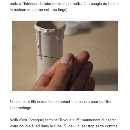
croix à l’intérieur du tube (celle ci permettra à la bougie de tenir si
le rouleau de carton est trop large).
Nouez les 4 fils ensemble en créant une boucle pour faciliter
l’accrochage.
Voilà c’est (presque) terminé! Il vous suffit maintenant d’insérer
votre bougie à led dans le tube. Si celui ci est trop serré comme